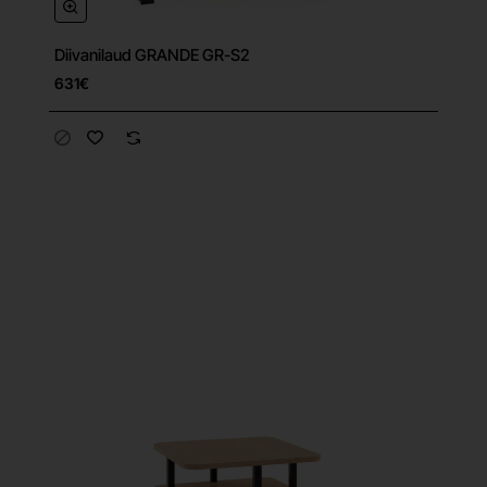
Diivanilaud GRANDE GR-S2
631€