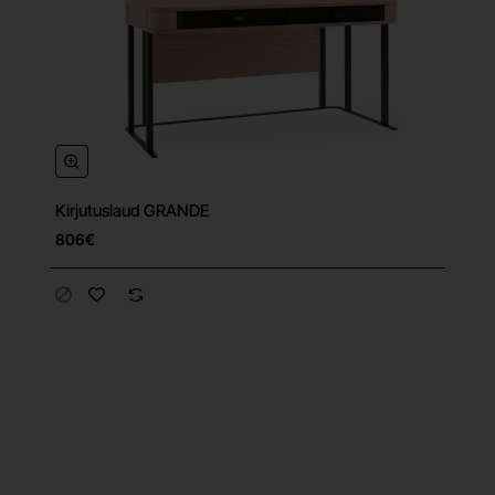
Kirjutuslaud GRANDE
806€