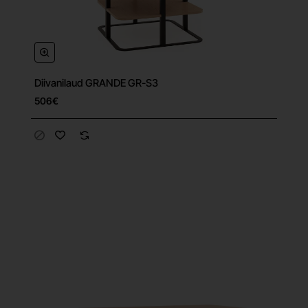
Diivanilaud GRANDE GR-S3
506€