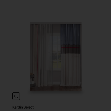
Kardin Select