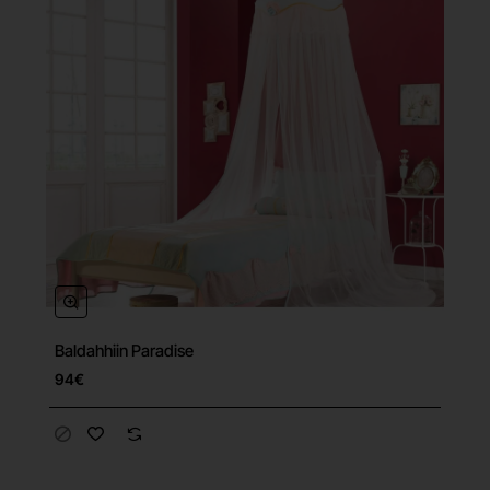
Baldahhiin Paradise
94€