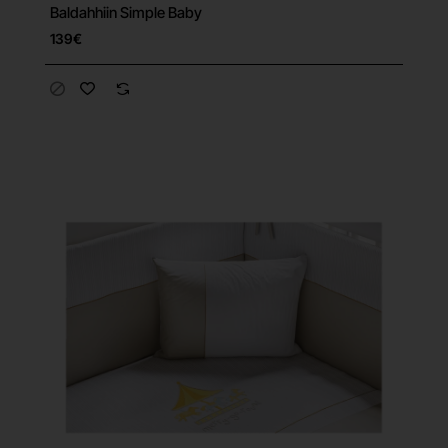
Baldahhiin Simple Baby
139€