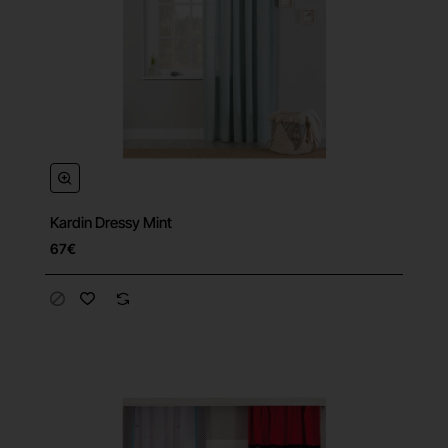
Kardin Dressy Mint
67€