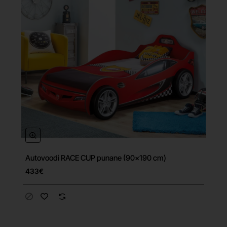
Autovoodi RACE CUP punane (90x190 cm)
433€